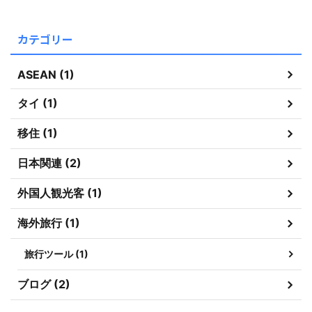
カテゴリー
ASEAN (1)
タイ (1)
移住 (1)
日本関連 (2)
外国人観光客 (1)
海外旅行 (1)
旅行ツール (1)
ブログ (2)