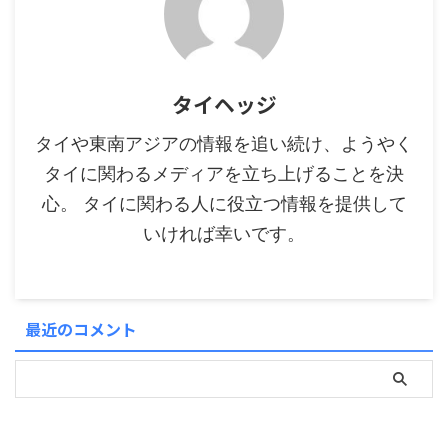
タイヘッジ
タイや東南アジアの情報を追い続け、ようやく
タイに関わるメディアを立ち上げることを決
心。 タイに関わる人に役立つ情報を提供して
いければ幸いです。
最近のコメント