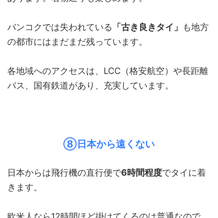
バンコクでは失われている
「古き良きタイ」
も地方
の都市にはまだまだ残っています。
各地域へのアクセスは、LCC（格安航空）や長距離
バス、国有鉄道があり、充実しています。
⑧日本から遠くない
日本からは飛行機の直行便で
6時間程度
でタイに着
きます。
欧米人なら12時間ほど掛けてくるのは普通なので、