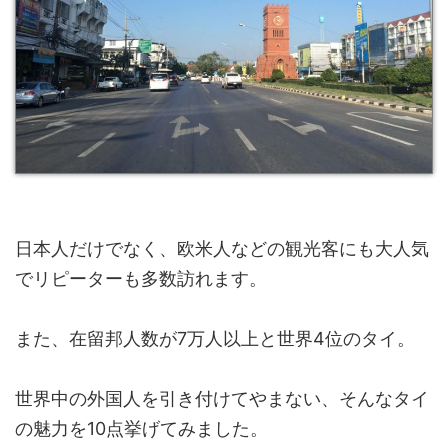
日本人だけでなく、欧米人などの観光客にも大人気
でリピーターも多数訪れます。
また、在留邦人数が7万人以上と世界4位のタイ。
世界中の外国人を引き付けてやまない、そんなタイ
の魅力を10点挙げてみました。