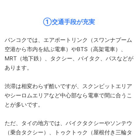
①交通手段が充実
バンコクでは、エアポートリンク（スワンナプーム
空港から市内を結ぶ電車）やBTS（高架電車）、
MRT（地下鉄）、タクシー、バイタク、バスなどが
あります。
渋滞は相変わらず酷いですが、スクンビットエリア
やシーロムエリアなど中心部なら電車で間に合うこ
とが多いです。
ただ、タイの地方では、バイクタクシーやソンテウ
（乗合タクシー）、トゥクトゥク（屋根付き三輪タ