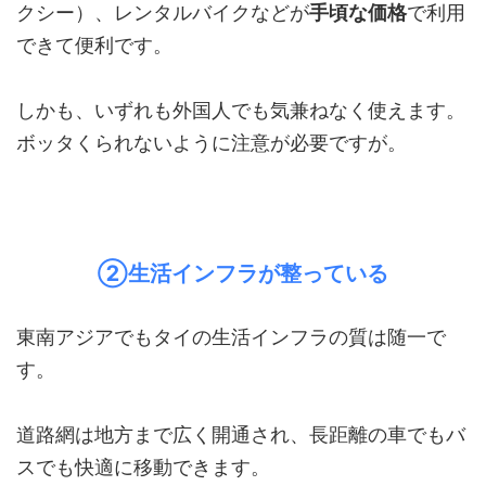
クシー）、レンタルバイクなどが
手頃な価格
で利用
できて便利です。
しかも、いずれも外国人でも気兼ねなく使えます。
ボッタくられないように注意が必要ですが。
②生活インフラが整っている
東南アジアでもタイの生活インフラの質は随一で
す。
道路網は地方まで広く開通され、長距離の車でもバ
スでも快適に移動できます。