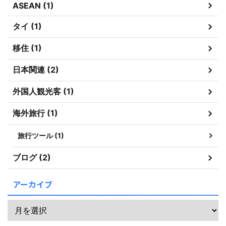
ASEAN (1)
タイ (1)
移住 (1)
日本関連 (2)
外国人観光客 (1)
海外旅行 (1)
旅行ツール (1)
ブログ (2)
アーカイブ