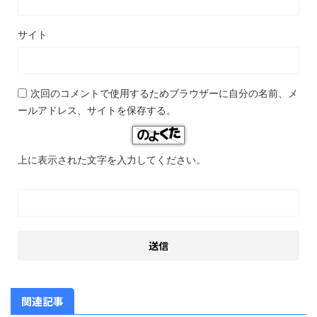
サイト
次回のコメントで使用するためブラウザーに自分の名前、メ
ールアドレス、サイトを保存する。
上に表示された文字を入力してください。
関連記事