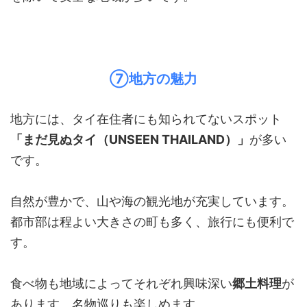
⑦地方の魅力
地方には、タイ在住者にも知られてないスポット
「まだ見ぬタイ（UNSEEN THAILAND）」
が多い
です。
自然が豊かで、山や海の観光地が充実しています。
都市部は程よい大きさの町も多く、旅行にも便利で
す。
食べ物も地域によってそれぞれ興味深い
郷土料理
が
あります。名物巡りも楽しめます。