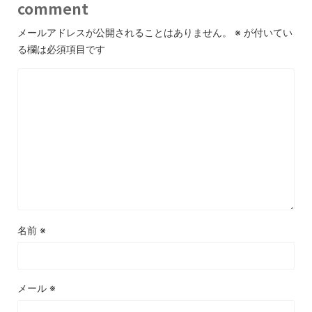
comment
メールアドレスが公開されることはありません。
※
が付いてい
る欄は必須項目です
名前
※
メール
※