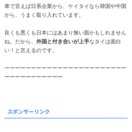
車で言えば日系企業から、ケイタイなら韓国や中国
から、うまく取り入れています。
良くも悪くも日本にはあまり無い面かもしれません
ね。だから、
外国と付き合いが上手
なタイは面白
い！と言えるのです。
ーーーーーーーーーーーーーーーーーーーーーーー
ーーーーーーーーーーー
スポンサーリンク