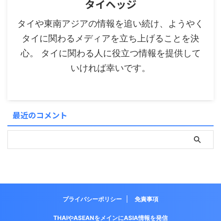
タイヘッジ
タイや東南アジアの情報を追い続け、ようやく
タイに関わるメディアを立ち上げることを決
心。 タイに関わる人に役立つ情報を提供して
いければ幸いです。
最近のコメント
プライバシーポリシー
免責事項
THAIやASEANをメインにASIA情報を発信