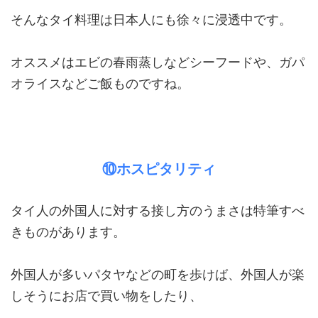
そんなタイ料理は日本人にも徐々に浸透中です。
オススメはエビの春雨蒸しなどシーフードや、ガパ
オライスなどご飯ものですね。
⑩ホスピタリティ
タイ人の外国人に対する接し方のうまさは特筆すべ
きものがあります。
外国人が多いパタヤなどの町を歩けば、外国人が楽
しそうにお店で買い物をしたり、