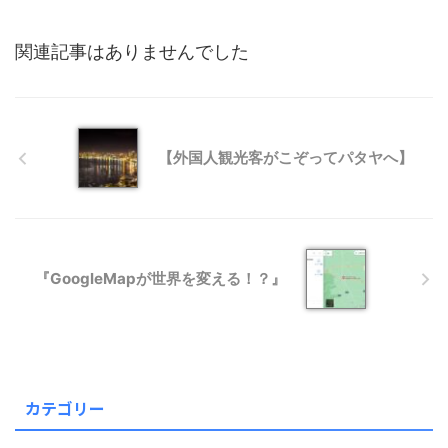
関連記事はありませんでした
【外国人観光客がこぞってパタヤへ】
『GoogleMapが世界を変える！？』
カテゴリー