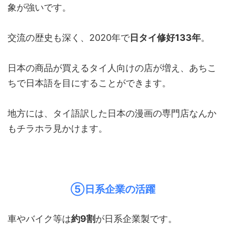
象が強いです。
交流の歴史も深く、2020年で
日タイ修好133年
。
日本の商品が買えるタイ人向けの店が増え、あちこ
ちで日本語を目にすることができます。
地方には、タイ語訳した日本の漫画の専門店なんか
もチラホラ見かけます。
⑤日系企業の活躍
車やバイク等は
約9割
が日系企業製です。