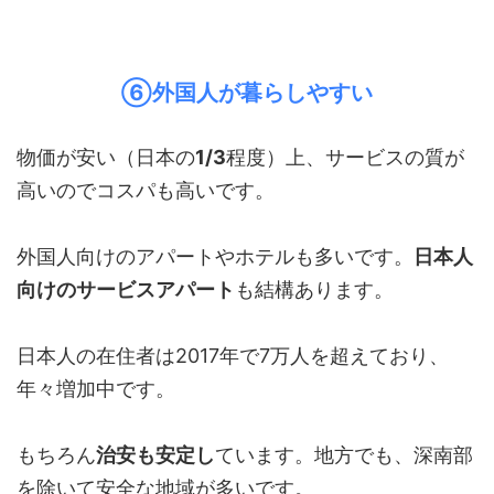
⑥外国人が暮らしやすい
物価が安い（日本の
1/3
程度）上、サービスの質が
高いのでコスパも高いです。
外国人向けのアパートやホテルも多いです。
日本人
向けのサービスアパート
も結構あります。
日本人の在住者は2017年で7万人を超えており、
年々増加中です。
もちろん
治安も安定し
ています。地方でも、深南部
を除いて安全な地域が多いです。