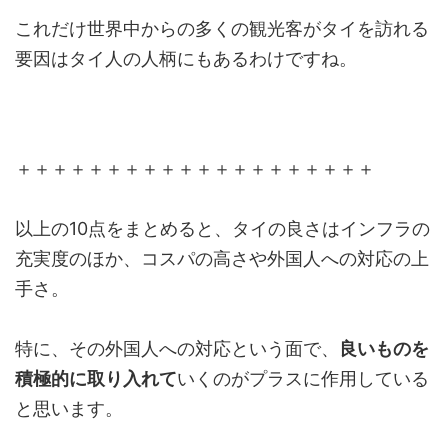
これだけ世界中からの多くの観光客がタイを訪れる
要因はタイ人の人柄にもあるわけですね。
＋＋＋＋＋＋＋＋＋＋＋＋＋＋＋＋＋＋＋＋
以上の10点をまとめると、タイの良さはインフラの
充実度のほか、コスパの高さや外国人への対応の上
手さ。
特に、その外国人への対応という面で、
良いものを
積極的に取り入れて
いくのがプラスに作用している
と思います。