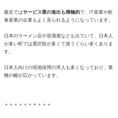
最近では
サービス業の進出も積極的
で、IT産業や飲
食産業の企業もよく見られるようになっています。
日本のラーメン店や居酒屋なども出ていて、日本人
が多い町では選択肢が多くて迷うぐらい多くありま
す。
日本人向けの現地採用の求人も多くなっており、業
種の幅が広がっています。
＋＋＋＋＋＋＋＋＋＋