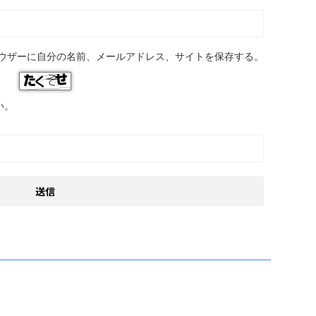
ウザーに自分の名前、メールアドレス、サイトを保存する。
い。