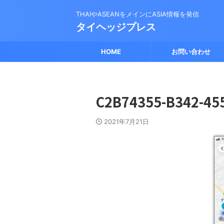
THAIやASEANをメインにASIA情報を発信
タイヘッジプレス
HOME
お問い合わせ
C2B74355-B342-45
2021年7月21日