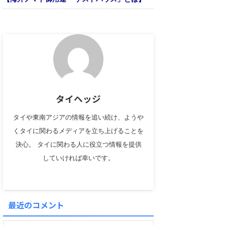
タイヘッジ
タイや東南アジアの情報を追い続け、ようや
くタイに関わるメディアを立ち上げることを
決心。 タイに関わる人に役立つ情報を提供
していければ幸いです。
最近のコメント