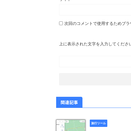
次回のコメントで使用するためブラ
上に表示された文字を入力してくださ
関連記事
旅行ツール