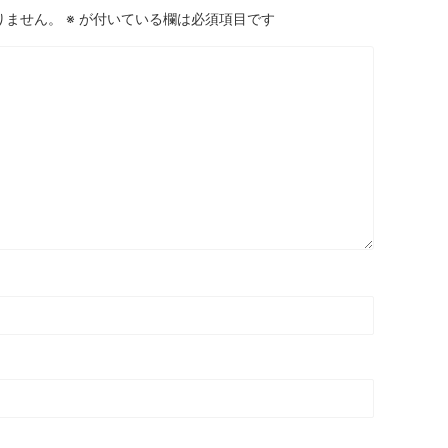
りません。
※
が付いている欄は必須項目です