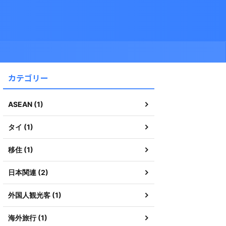
カテゴリー
ASEAN (1)
タイ (1)
移住 (1)
日本関連 (2)
外国人観光客 (1)
海外旅行 (1)