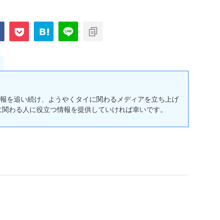
報を追い続け、ようやくタイに関わるメディアを立ち上げ
に関わる人に役立つ情報を提供していければ幸いです。