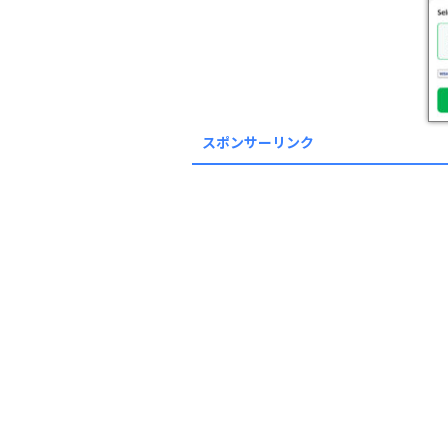
スポンサーリンク