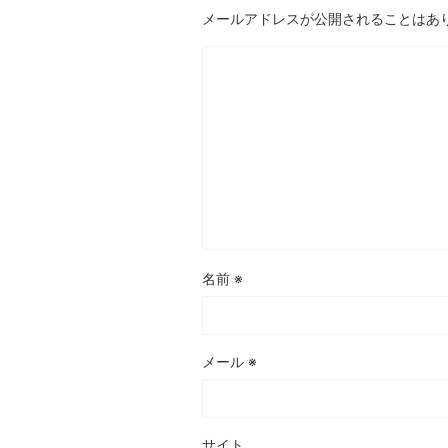
メールアドレスが公開されることはあ
名前
※
メール
※
サイト