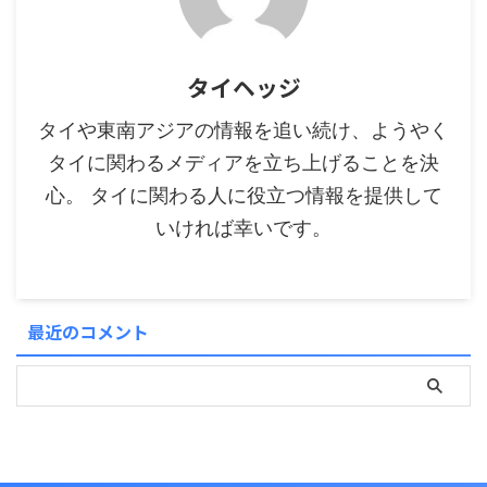
タイヘッジ
タイや東南アジアの情報を追い続け、ようやく
タイに関わるメディアを立ち上げることを決
心。 タイに関わる人に役立つ情報を提供して
いければ幸いです。
最近のコメント