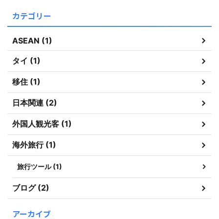
カテゴリー
ASEAN (1)
タイ (1)
移住 (1)
日本関連 (2)
外国人観光客 (1)
海外旅行 (1)
旅行ツール (1)
ブログ (2)
アーカイブ