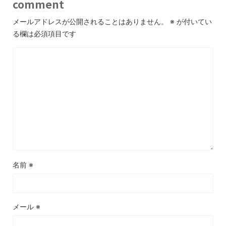
comment
メールアドレスが公開されることはありません。
※
が付いてい
る欄は必須項目です
名前
※
メール
※