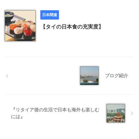
日本関連
【タイの日本食の充実度】
ブログ紹介
『リタイア後の生活で日本も海外も楽しむ
には』