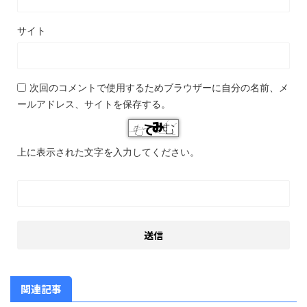
サイト
次回のコメントで使用するためブラウザーに自分の名前、メ
ールアドレス、サイトを保存する。
上に表示された文字を入力してください。
関連記事