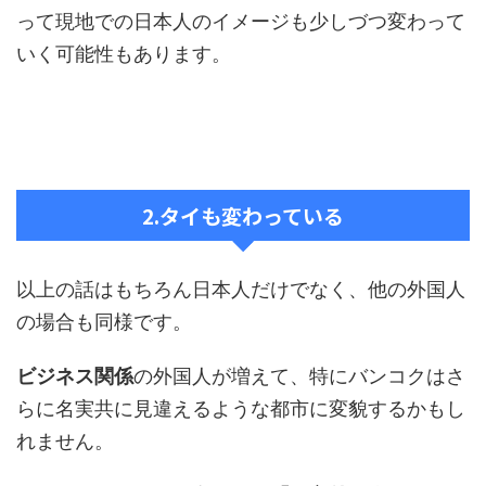
って現地での日本人のイメージも少しづつ変わって
いく可能性もあります。
2.タイも変わっている
以上の話はもちろん日本人だけでなく、他の外国人
の場合も同様です。
ビジネス関係
の外国人が増えて、特にバンコクはさ
らに名実共に見違えるような都市に変貌するかもし
れません。