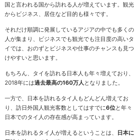
国と言われる国から訪れる人が増えています。観光
からビジネス、居住など目的も様々です。
それだけ順調に発展しているアジアの中でも多くの
人が集まり、ビジネスでも観光でも注目度の高いタ
イでは、おのずとビジネスや仕事のチャンスも見つ
けやすいと思います。
もちろん、タイを訪れる日本人も年々増えており、
2018年には
過去最高の160万人
となりました。
一方で、日本を訪れるタイ人もどんどん増えてお
り、訪日外国人観光客数としてはすでに
6位
と年々
日本でのタイ人の存在感が高まっています。
日本を訪れるタイ人が増えるということは、
日本に