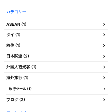
カテゴリー
ASEAN (1)
タイ (1)
移住 (1)
日本関連 (2)
外国人観光客 (1)
海外旅行 (1)
旅行ツール (1)
ブログ (2)