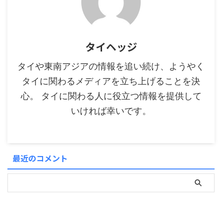
タイヘッジ
タイや東南アジアの情報を追い続け、ようやく
タイに関わるメディアを立ち上げることを決
心。 タイに関わる人に役立つ情報を提供して
いければ幸いです。
最近のコメント