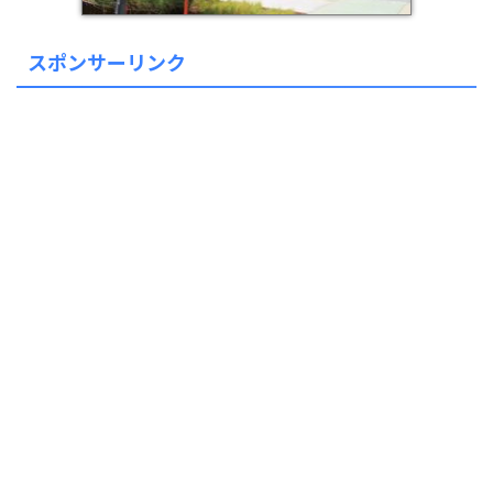
スポンサーリンク