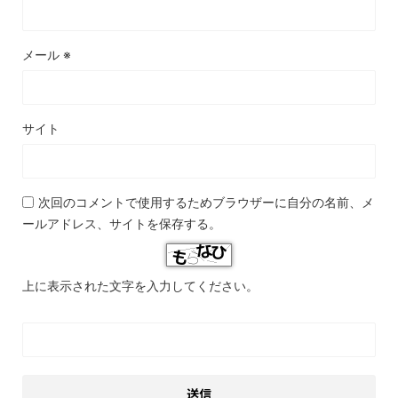
メール
※
サイト
次回のコメントで使用するためブラウザーに自分の名前、メ
ールアドレス、サイトを保存する。
上に表示された文字を入力してください。