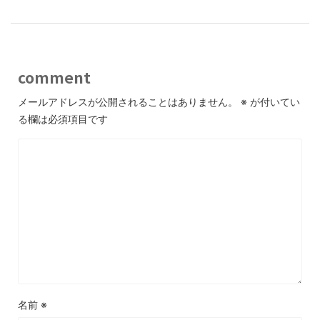
comment
メールアドレスが公開されることはありません。
※
が付いてい
る欄は必須項目です
名前
※