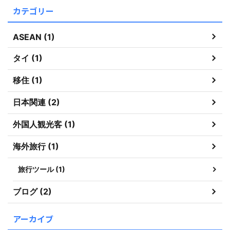
カテゴリー
ASEAN (1)
タイ (1)
移住 (1)
日本関連 (2)
外国人観光客 (1)
海外旅行 (1)
旅行ツール (1)
ブログ (2)
アーカイブ