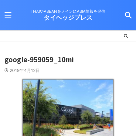
THAIやASEANをメインにASIA情報を発信
タイヘッジプレス
google-959059_10mi
2019年4月12日