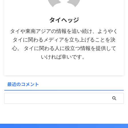
タイヘッジ
タイや東南アジアの情報を追い続け、ようやく
タイに関わるメディアを立ち上げることを決
心。 タイに関わる人に役立つ情報を提供して
いければ幸いです。
最近のコメント