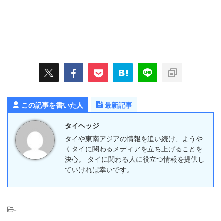
この記事を書いた人
最新記事
タイヘッジ
タイや東南アジアの情報を追い続け、ようや
くタイに関わるメディアを立ち上げることを
決心。 タイに関わる人に役立つ情報を提供し
ていければ幸いです。
-